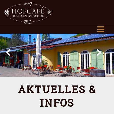
AKTUELLES &
INFOS