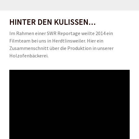
HINTER DEN KULISSEN...
Im Rahmen einer SWR Reportage weilte 2014 ein
Filmteam bei uns in Herdtlinsweiler. Hier ein
Zusammenschnitt über die Produktion in unserer
Holzofenbäckerei.