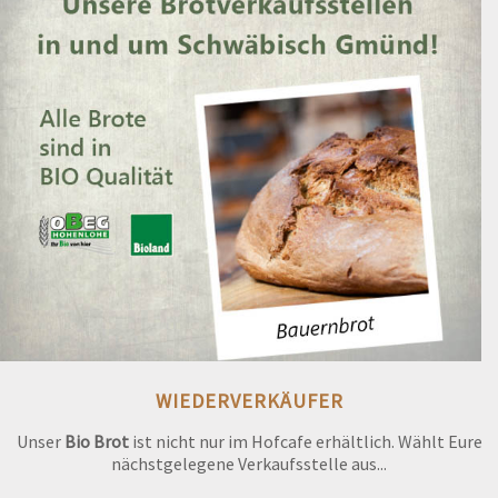
WIEDERVERKÄUFER
Unser
Bio Brot
ist nicht nur im Hofcafe erhältlich. Wählt Eure
nächstgelegene Verkaufsstelle aus...